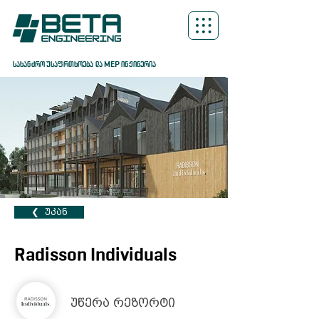
სახანძრო უსაფრთხოება და MEP ინჟინერია
❮ ‎‎ ‎უკან
Radisson Individuals
უწერა რეზორტი