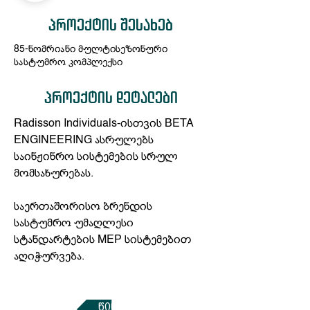
პროექტის შესახებ
85-ნომრიანი მულტისეზონური
სასტუმრო კომპლექსი
პროექტის დეტალები
Radisson Individuals-ისთვის BETA 
ENGINEERING ასრულებს 
საინჟინრო სისტემების სრულ 
მომსახურებას.
საერთაშორისო ბრენდის 
სასტუმრო უმაღლესი 
სტანდარტების MEP სისტემებით 
აღიჭურვება.
წინა