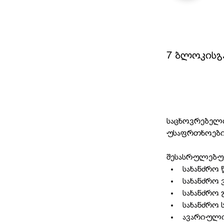
7 ბლოკისგ
საცხოვრებელი
უსაფრთხოები
შესასრულებულ
სახანძრო 
სახანძრო 
სახანძრო 
სახანძრო 
ავარიული