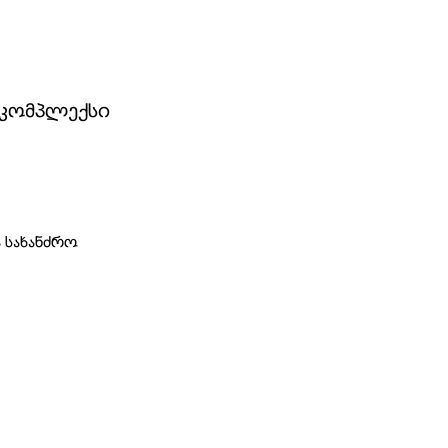
 კომპლექსი
სახანძრო 