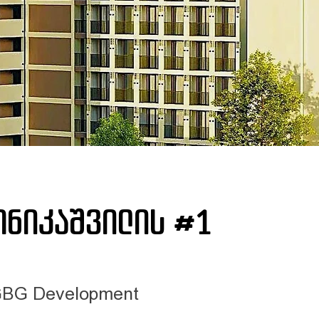
ნიკაშვილის #1
BG Development