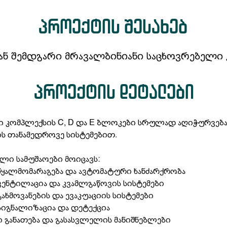
პროექტის შესახებ
ან შემდგარი მრავალბინიანი საცხოვრებელი
პროექტის დეტალები
 კომპლექსის C, D და E ბლოკები სრულად აღიჭურვება 
ს თანამედროვე სისტემებით.
ი სამუშაოები მოიცავს:
წყალმომარაგება და ავტომატური ხანძარქრობა
ვენტილაცია და კვამლგაწოვის სისტემები
გახმოვანების და ევაკუაციის სისტემები
სიგნალიზაცია და დეტექცია 
 განათება და გასასვლელის მანიშნებლები