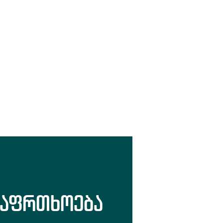
საფრთხოება