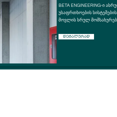
BETA ENGINEERING-ი ასრ
უსაფრთხოების სისტემების
მოვლის სრულ მომსახურებ
დეტალურად
00 – 18:00 სთ