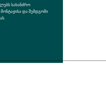
ულებს სახანძრო
 მონტაჟისა და შემდგომი
ას.