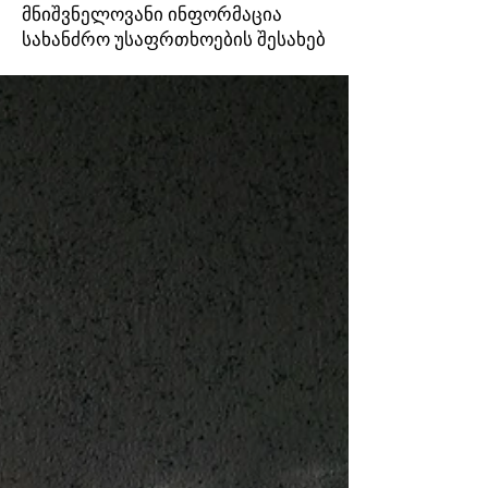
მნიშვნელოვანი ინფორმაცია
სახანძრო უსაფრთხოების შესახებ