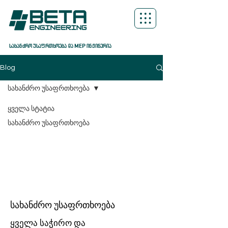
სახანძრო უსაფრთხოება და MEP ინჟინერია
Blog
სახანძრო უსაფრთხოება
ყველა სტატია
სახანძრო უსაფრთხოება
სახანძრო უსაფრთხოება
ყველა საჭირო და